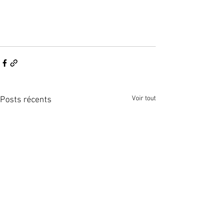
Voir tout
Posts récents