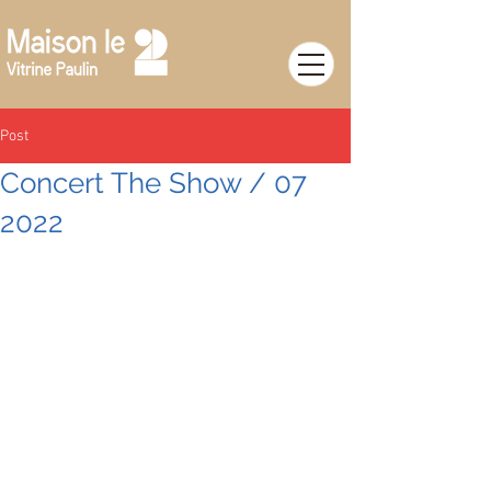
Post
Concert The Show / 07
2022