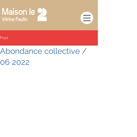
Post
Abondance collective /
06 2022