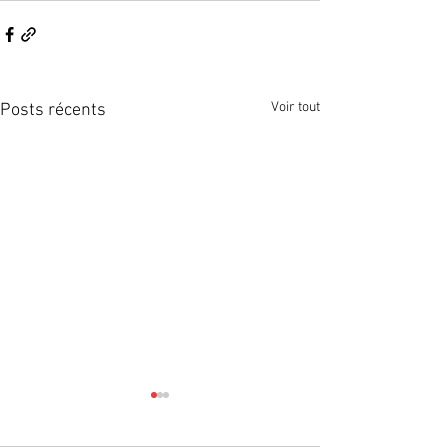
Voir tout
Posts récents